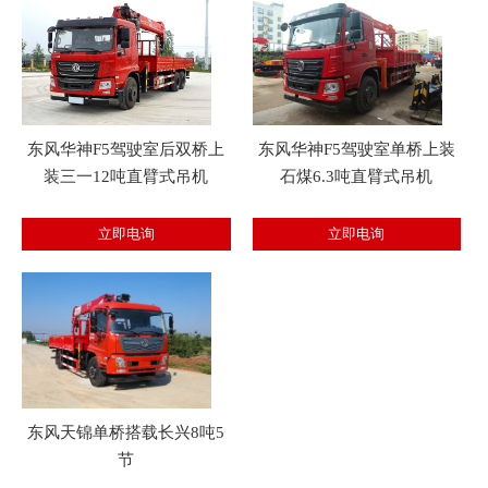
东风华神F5驾驶室后双桥上
东风华神F5驾驶室单桥上装
装三一12吨直臂式吊机
石煤6.3吨直臂式吊机
东风天锦单桥搭载长兴8吨5
节