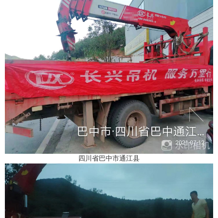
四川省巴中市通江县