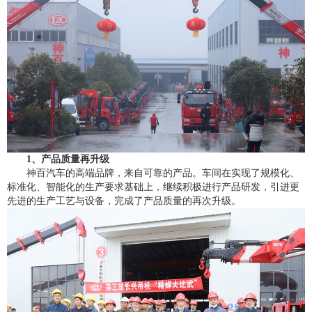
1、产品质量再升级
神百汽车的高端品牌，来自可靠的产品。车间在实现了规模化、
标准化、智能化的生产要求基础上，继续积极进行产品研发，引进更
先进的生产工艺与设备，完成了产品质量的再次升级。