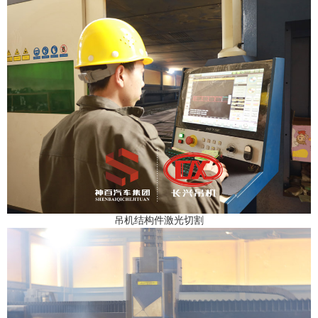
吊机结构件激光切割