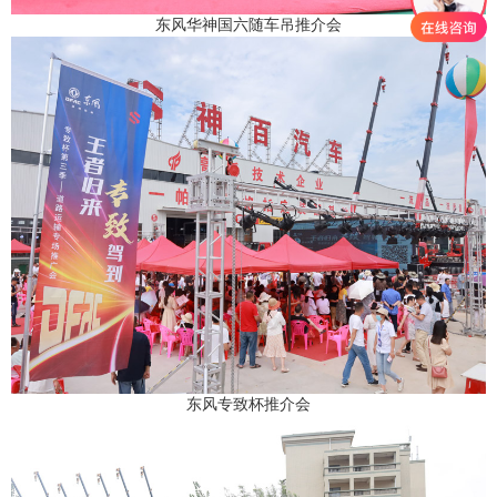
东风华神国六随车吊推介会
东风专致杯推介会