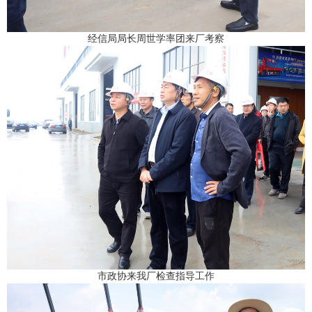
经信局局长周世学率团来厂考察
市政协来我厂检查指导工作