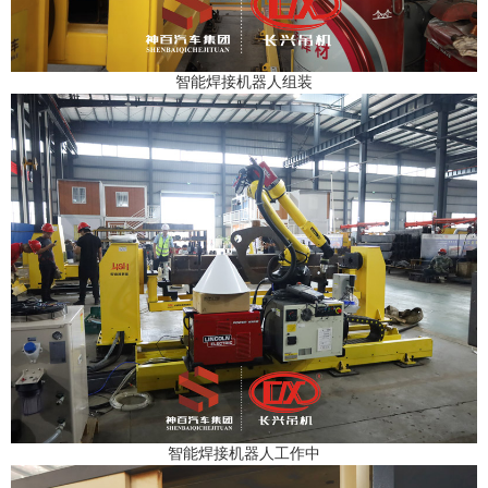
智能焊接机器人组装
智能焊接机器人工作中