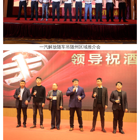
一汽解放随车吊随州区域推介会