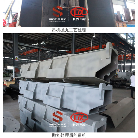
吊机抛丸工艺处理
抛丸处理后的吊机