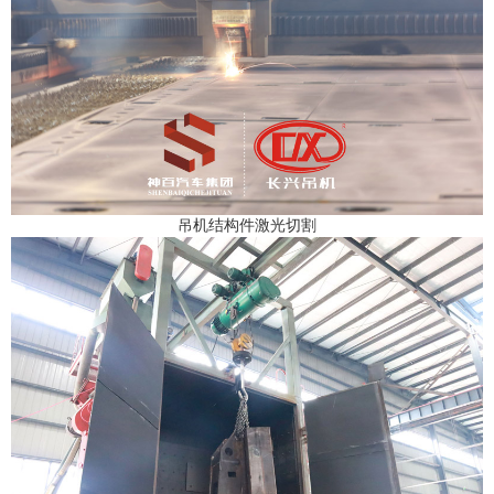
吊机结构件激光切割