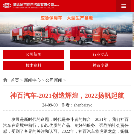
公司新闻
行业动态
技术资料
神百专题
首页
>
新闻中心
>
公司新闻
>
神百汽车-2021创造辉煌，2022扬帆起航
24-09-09 作者：shenbaizyc
发展是新时代的命题，时代是奋斗者的舞台，2021年，我们神百
汽车在逆境中前行，仍以优质的产品、良好的服务、强烈的社会责任
感，受到了各界的关注和认可。2022年，神百汽车将虎踞龙盘，扬帆