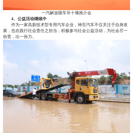
一汽解放随车吊十堰推介会
4、公益活动继续中
作为一家高新技术型专用汽车企业，神百汽车不仅关注于自身发
展，也在践行社会责任之担当，积极参与社会公益活动，为社会尽一
份责，出一份力。