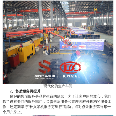
现代化的生产车间
2、售后服务再提升
良好的售后服务是品牌生命的延续，为了让客户用的放心，我们
除了设有专门的服务部门，负责售后服务和管理各驻外机构的服务工
作，还定期举行“长兴吊机服务万里行“活动，点对点让服务落到每一
个用户身上。