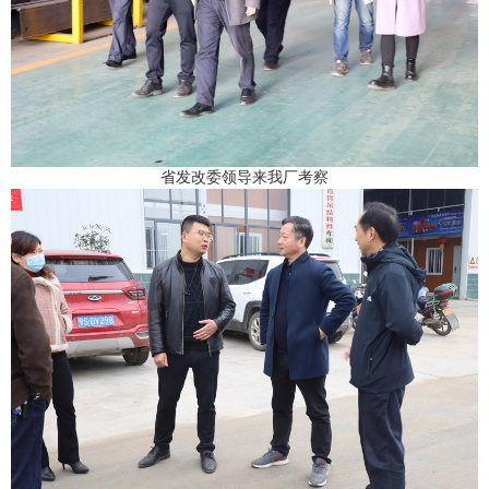
省发改委领导来我厂考察