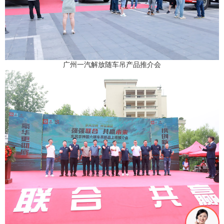
广州一汽解放随车吊产品推介会