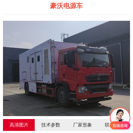
豪沃电源车
高清图片
技术参数
厂家形象
联系我们