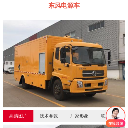
东风电源车
高清图片
技术参数
厂家形象
联系我们