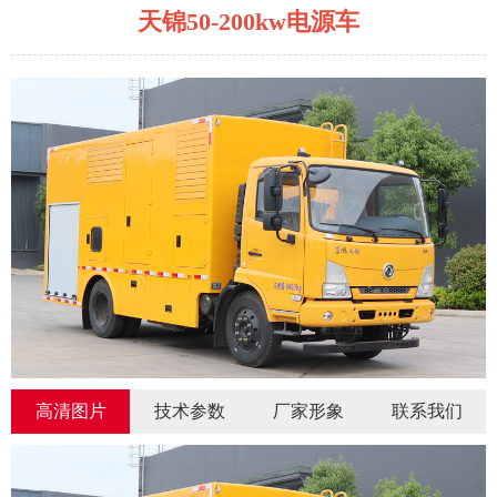
天锦50-200kw电源车
高清图片
技术参数
厂家形象
联系我们