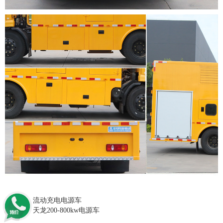
上一篇：流动充电电源车
下一篇：天龙200-800kw电源车