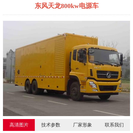
东风天龙800kw电源车
高清图片
技术参数
厂家形象
联系我们